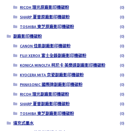
RICOH 理光原廠影印機碳粉
(0)
SHARP 夏普原廠影印機碳粉
(0)
TOSHIBA 東芝原廠影印機碳粉
(0)
副廠影印機碳粉
(0)
CANON 佳能副廠影印機碳粉
(0)
FUJI XEROX 富士全錄副廠影印機碳粉
(0)
KONICA MINOLTA 柯尼卡 美樂達副廠影印機碳粉
(0)
KYOCERA MITA 京瓷副廠影印機碳粉
(0)
PANASONIC 國際牌副廠影印機碳粉
(0)
RICOH 理光副廠影印機碳粉
(0)
SHARP 夏普副廠影印機碳粉
(0)
TOSHIBA 東芝副廠影印機碳粉
(0)
填充式墨水
(0)