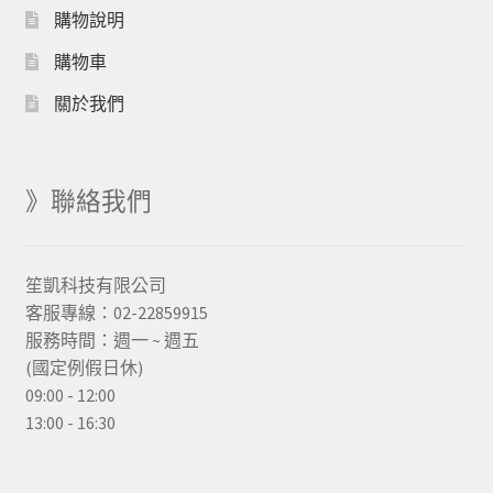
購物說明
購物車
關於我們
》聯絡我們
笙凱科技有限公司
客服專線：02-22859915
服務時間：週一 ~ 週五
(國定例假日休)
09:00 - 12:00
13:00 - 16:30