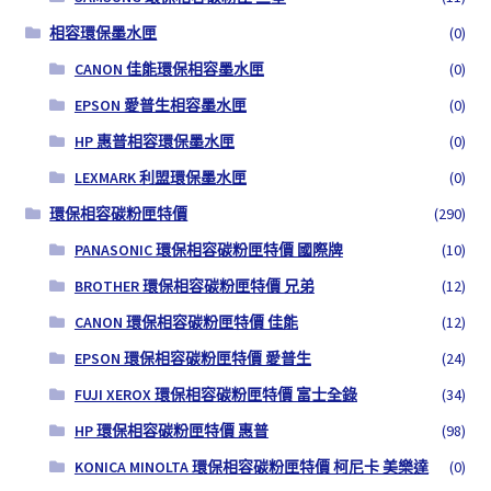
相容環保墨水匣
(0)
CANON 佳能環保相容墨水匣
(0)
EPSON 愛普生相容墨水匣
(0)
HP 惠普相容環保墨水匣
(0)
LEXMARK 利盟環保墨水匣
(0)
環保相容碳粉匣特價
(290)
PANASONIC 環保相容碳粉匣特價 國際牌
(10)
BROTHER 環保相容碳粉匣特價 兄弟
(12)
CANON 環保相容碳粉匣特價 佳能
(12)
EPSON 環保相容碳粉匣特價 愛普生
(24)
FUJI XEROX 環保相容碳粉匣特價 富士全錄
(34)
HP 環保相容碳粉匣特價 惠普
(98)
KONICA MINOLTA 環保相容碳粉匣特價 柯尼卡 美樂達
(0)