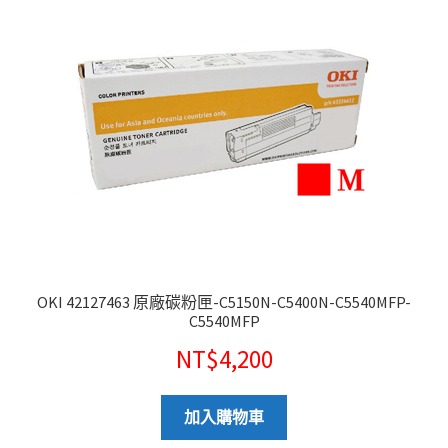
OKI 42127463 原廠碳粉匣-C5150N-C5400N-C5540MFP-
C5540MFP
NT$
4,200
加入購物車