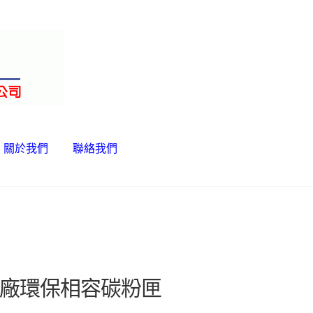
關於我們
聯絡我們
們
廠環保相容碳粉匣