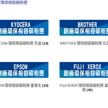
廠環保相容碳粉匣
OCERA 環保相容碳粉匣 京瓷
(18)
BROTHER 環保相容碳粉匣 兄
SON 環保相容碳粉匣 愛普生
(30)
FUJI XEROX 環保相容碳粉匣 
錄
(45)