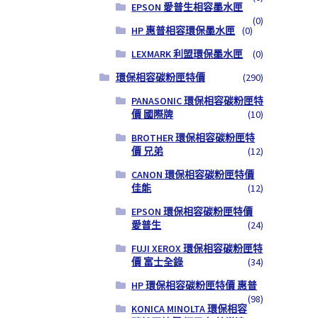
EPSON 愛普生相容墨水匣
(0)
HP 惠普相容環保墨水匣
(0)
LEXMARK 利盟環保墨水匣
(0)
環保相容碳粉匣特價
(290)
PANASONIC 環保相容碳粉匣特
價 國際牌
(10)
BROTHER 環保相容碳粉匣特
價 兄弟
(12)
CANON 環保相容碳粉匣特價
佳能
(12)
EPSON 環保相容碳粉匣特價
愛普生
(24)
FUJI XEROX 環保相容碳粉匣特
價 富士全錄
(34)
HP 環保相容碳粉匣特價 惠普
(98)
KONICA MINOLTA 環保相容