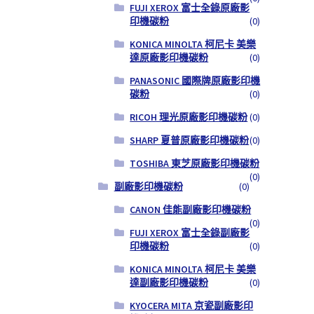
FUJI XEROX 富士全錄原廠影
印機碳粉
(0)
KONICA MINOLTA 柯尼卡 美樂
達原廠影印機碳粉
(0)
PANASONIC 國際牌原廠影印機
碳粉
(0)
RICOH 理光原廠影印機碳粉
(0)
SHARP 夏普原廠影印機碳粉
(0)
TOSHIBA 東芝原廠影印機碳粉
(0)
副廠影印機碳粉
(0)
CANON 佳能副廠影印機碳粉
(0)
FUJI XEROX 富士全錄副廠影
印機碳粉
(0)
KONICA MINOLTA 柯尼卡 美樂
達副廠影印機碳粉
(0)
KYOCERA MITA 京瓷副廠影印