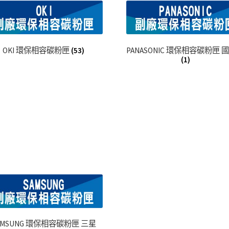
OKI 環保相容碳粉匣
(53)
PANASONIC 環保相容碳粉匣 
(1)
AMSUNG 環保相容碳粉匣 三星