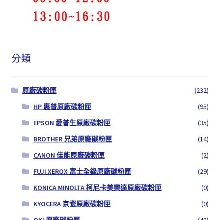
分類
原廠碳粉匣
(232)
HP 惠普原廠碳粉匣
(95)
EPSON 愛普生原廠碳粉匣
(35)
BROTHER 兄弟原廠碳粉匣
(14)
CANON 佳能原廠碳粉匣
(2)
FUJI XEROX 富士全錄原廠碳粉匣
(29)
KONICA MINOLTA 柯尼卡美樂達原廠碳粉匣
(0)
KYOCERA 京瓷原廠碳粉匣
(0)