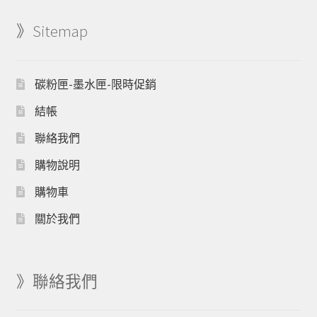
》Sitemap
碳粉匣-墨水匣-限時促銷
結帳
聯絡我們
購物說明
購物車
關於我們
》聯絡我們