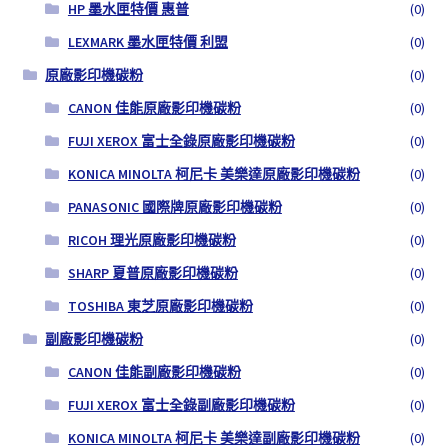
HP 墨水匣特價 惠普
(0)
LEXMARK 墨水匣特價 利盟
(0)
原廠影印機碳粉
(0)
CANON 佳能原廠影印機碳粉
(0)
FUJI XEROX 富士全錄原廠影印機碳粉
(0)
KONICA MINOLTA 柯尼卡 美樂達原廠影印機碳粉
(0)
PANASONIC 國際牌原廠影印機碳粉
(0)
RICOH 理光原廠影印機碳粉
(0)
SHARP 夏普原廠影印機碳粉
(0)
TOSHIBA 東芝原廠影印機碳粉
(0)
副廠影印機碳粉
(0)
CANON 佳能副廠影印機碳粉
(0)
FUJI XEROX 富士全錄副廠影印機碳粉
(0)
KONICA MINOLTA 柯尼卡 美樂達副廠影印機碳粉
(0)