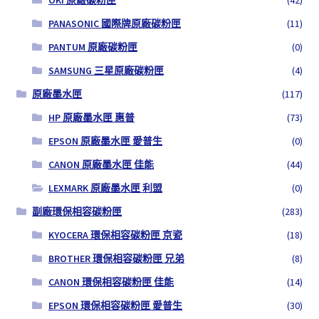
OKI 原廠碳粉匣
(42)
PANASONIC 國際牌原廠碳粉匣
(11)
PANTUM 原廠碳粉匣
(0)
SAMSUNG 三星原廠碳粉匣
(4)
原廠墨水匣
(117)
HP 原廠墨水匣 惠普
(73)
EPSON 原廠墨水匣 愛普生
(0)
CANON 原廠墨水匣 佳能
(44)
LEXMARK 原廠墨水匣 利盟
(0)
副廠環保相容碳粉匣
(283)
KYOCERA 環保相容碳粉匣 京瓷
(18)
BROTHER 環保相容碳粉匣 兄弟
(8)
CANON 環保相容碳粉匣 佳能
(14)
EPSON 環保相容碳粉匣 愛普生
(30)