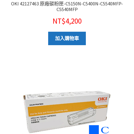
OKI 42127463 原廠碳粉匣-C5150N-C5400N-C5540MFP-
C5540MFP
NT$
4,200
加入購物車