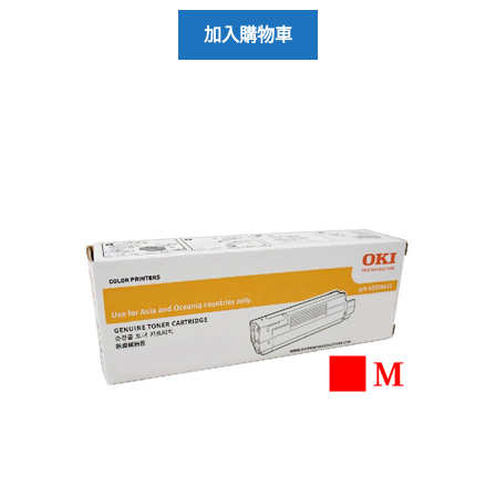
加入購物車