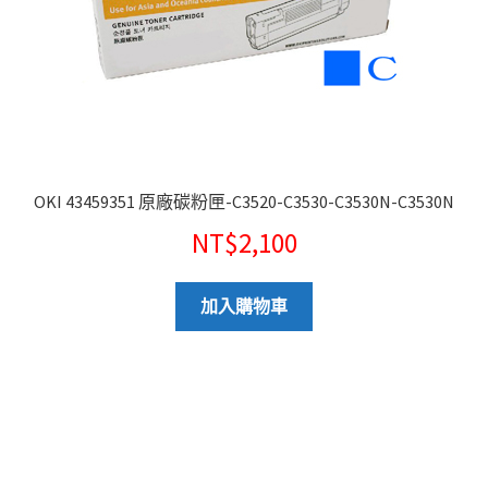
OKI 43459351 原廠碳粉匣-C3520-C3530-C3530N-C3530N
NT$
2,100
加入購物車