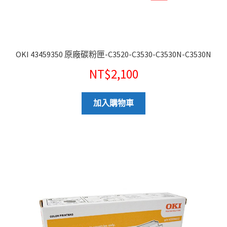
OKI 43459350 原廠碳粉匣-C3520-C3530-C3530N-C3530N
NT$
2,100
加入購物車