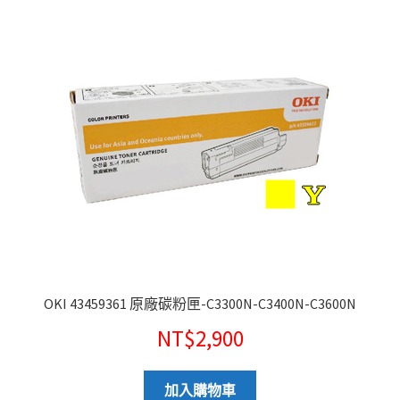
OKI 43459361 原廠碳粉匣-C3300N-C3400N-C3600N
NT$
2,900
加入購物車