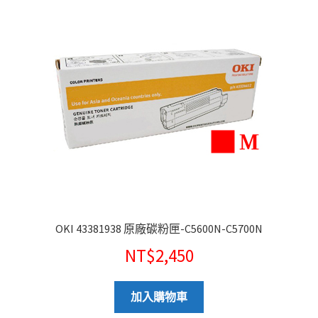
OKI 43381938 原廠碳粉匣-C5600N-C5700N
NT$
2,450
加入購物車