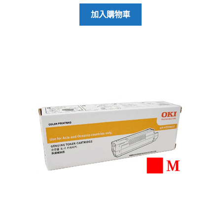
加入購物車