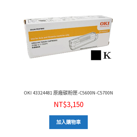
OKI 43324481 原廠碳粉匣-C5600N-C5700N
NT$
3,150
加入購物車