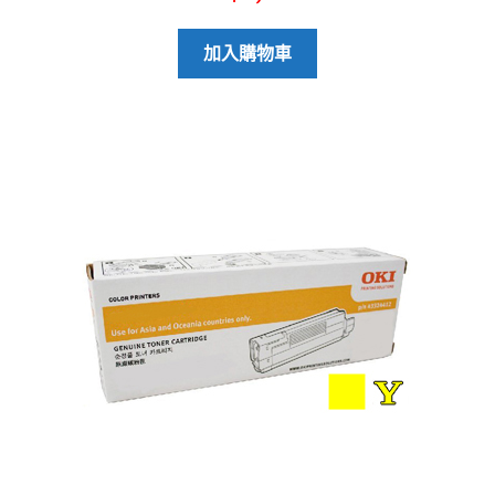
加入購物車