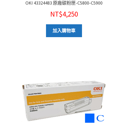
OKI 43324483 原廠碳粉匣-C5800-C5900
NT$
4,250
加入購物車