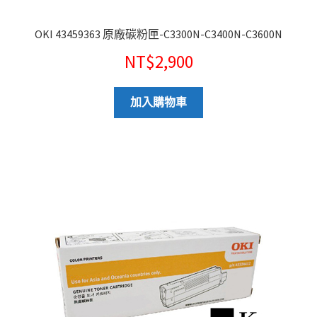
OKI 43459363 原廠碳粉匣-C3300N-C3400N-C3600N
NT$
2,900
加入購物車