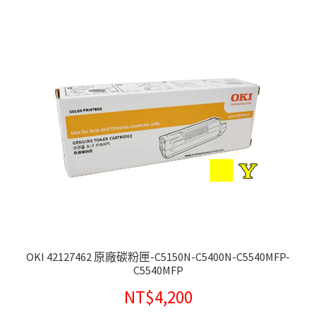
OKI 42127462 原廠碳粉匣-C5150N-C5400N-C5540MFP-
C5540MFP
NT$
4,200