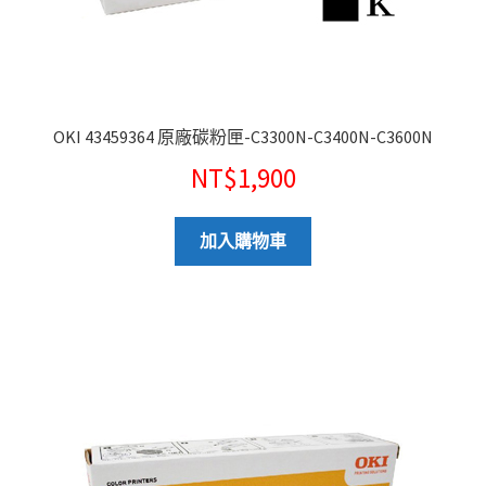
OKI 43459364 原廠碳粉匣-C3300N-C3400N-C3600N
NT$
1,900
加入購物車