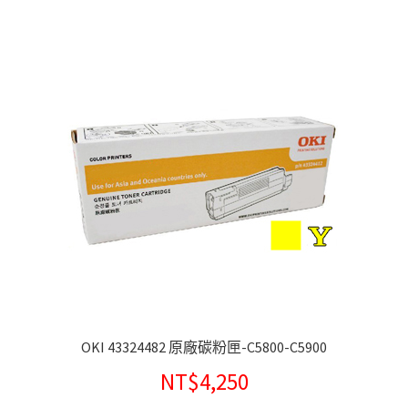
OKI 43324482 原廠碳粉匣-C5800-C5900
NT$
4,250