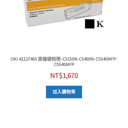
OKI 42127465 原廠碳粉匣-C5150N-C5400N-C5540MFP-
C5540MFP
NT$
1,670
加入購物車