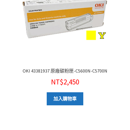
OKI 43381937 原廠碳粉匣-C5600N-C5700N
NT$
2,450
加入購物車