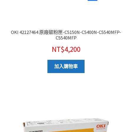
OKI 42127464 原廠碳粉匣-C5150N-C5400N-C5540MFP-
C5540MFP
NT$
4,200
加入購物車