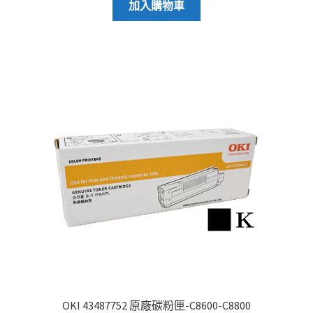
加入購物車
OKI 43487752 原廠碳粉匣-C8600-C8800