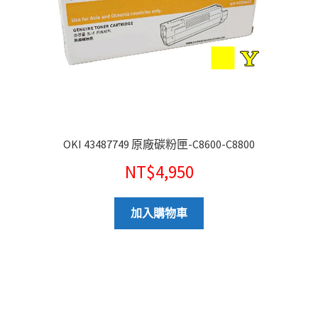
OKI 43487749 原廠碳粉匣-C8600-C8800
NT$
4,950
加入購物車