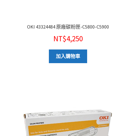
OKI 43324484 原廠碳粉匣-C5800-C5900
NT$
4,250
加入購物車