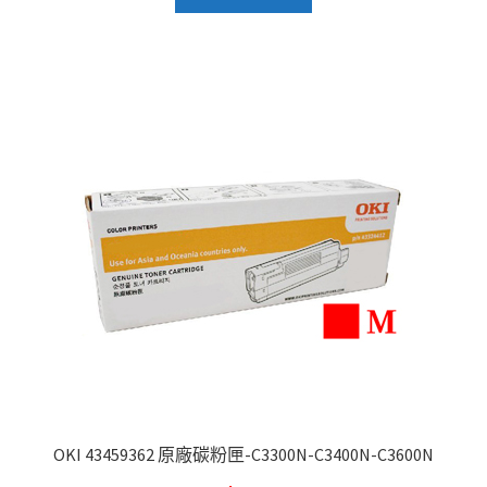
OKI 43459362 原廠碳粉匣-C3300N-C3400N-C3600N