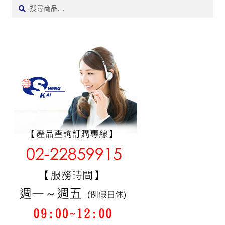
搜
搜
尋:
尋