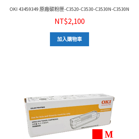
OKI 43459349 原廠碳粉匣-C3520-C3530-C3530N-C3530N
NT$
2,100
加入購物車