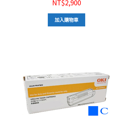
NT$
2,900
加入購物車