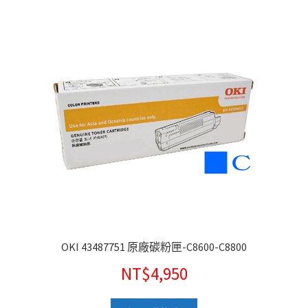
OKI 43487751 原廠碳粉匣-C8600-C8800
NT$
4,950