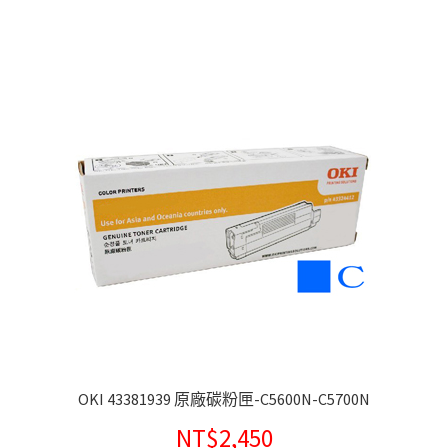
OKI 43381939 原廠碳粉匣-C5600N-C5700N
NT$
2,450