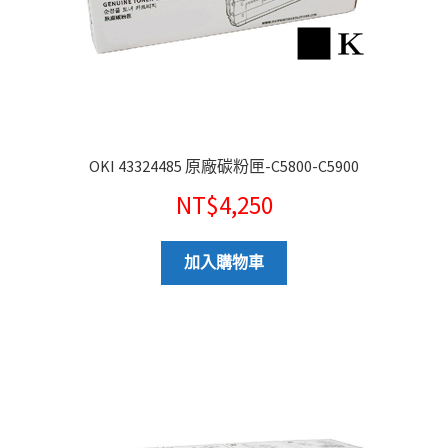
OKI 43324485 原廠碳粉匣-C5800-C5900
NT$
4,250
加入購物車