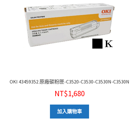
OKI 43459352 原廠碳粉匣-C3520-C3530-C3530N-C3530N
NT$
1,680
加入購物車