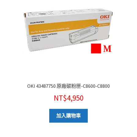
OKI 43487750 原廠碳粉匣-C8600-C8800
NT$
4,950
加入購物車